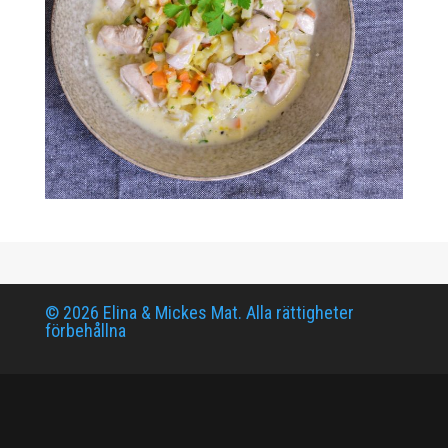
© 2026 Elina & Mickes Mat. Alla rättigheter
förbehållna