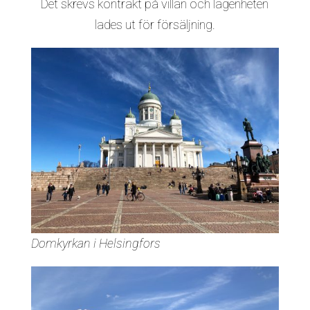
Det skrevs kontrakt på villan och lägenheten
lades ut för försäljning.
Domkyrkan i Helsingfors