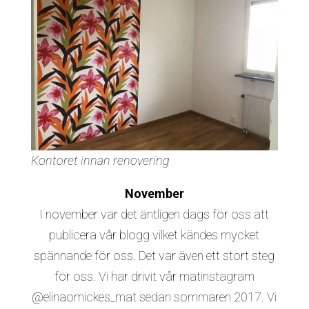
Kontoret innan renovering
November
I november var det äntligen dags för oss att
publicera vår blogg vilket kändes mycket
spännande för oss. Det var även ett stort steg
för oss. Vi har drivit vår matinstagram
@elinaomickes_mat sedan sommaren 2017. Vi