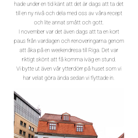
hade under en tid känt att det är dags att ta det
till en ny nivå och dela med oss av våra recept
och lite annat smått och gott.
I november var det även dags att ta en kort
paus från vardagen och renoveringarna genom
att åka på en weekendresa till Riga. Det var
riktigt skönt att få komma iväg en stund.
Vi bytte ut även vår ytterdörr på huset som vi
har velat göra ända sedan vi flyttade in.