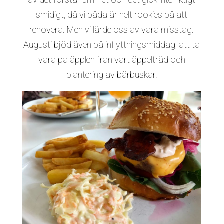
smidigt, då vi båda är helt rookies på att
renovera. Men vi lärde oss av våra misstag.
Augusti bjöd även på inflyttningsmiddag, att ta
vara på äpplen från vårt äppelträd och
plantering av bärbuskar.