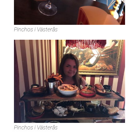
Pinchos i Västerås
Pinchos i Västerås