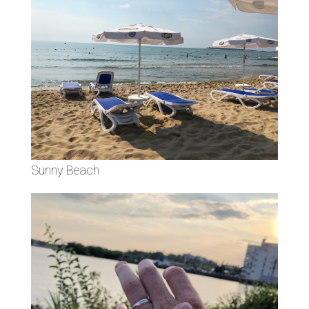
Sunny Beach