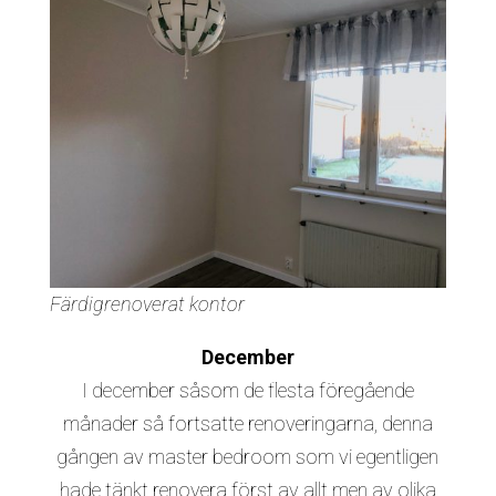
Färdigrenoverat kontor
December
I december såsom de flesta föregående
månader så fortsatte renoveringarna, denna
gången av master bedroom som vi egentligen
hade tänkt renovera först av allt men av olika