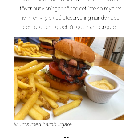
Utöver husvisningar hände det inte så mycket
mer men vi gick på uteservering när de hade
premiäröppning och åt god hamburgare.
Mums med hamburgare