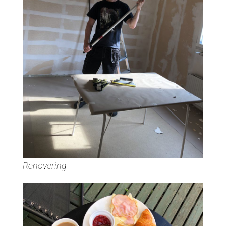
Renovering