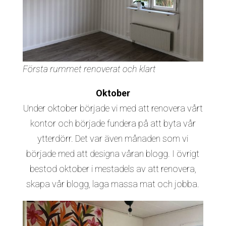
Första rummet renoverat och klart
Oktober
Under oktober började vi med att renovera vårt
kontor och började fundera på att byta vår
ytterdörr. Det var även månaden som vi
började med att designa våran blogg. I övrigt
bestod oktober i mestadels av att renovera,
skapa vår blogg, laga massa mat och jobba.