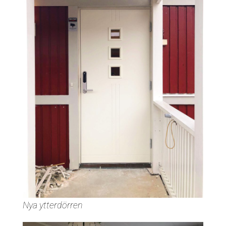
Nya ytterdörren