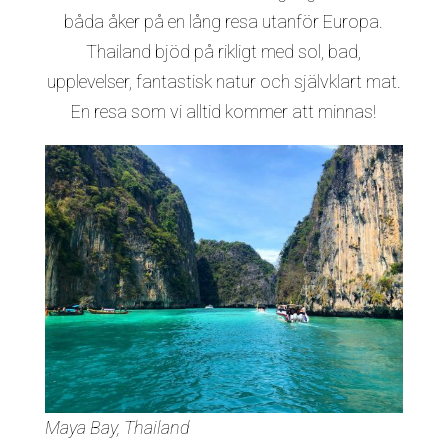
båda åker på en lång resa utanför Europa.
Thailand bjöd på rikligt med sol, bad,
upplevelser, fantastisk natur och självklart mat.
En resa som vi alltid kommer att minnas!
Maya Bay, Thailand