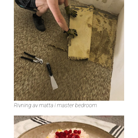
Rivning av matta i master bedroom