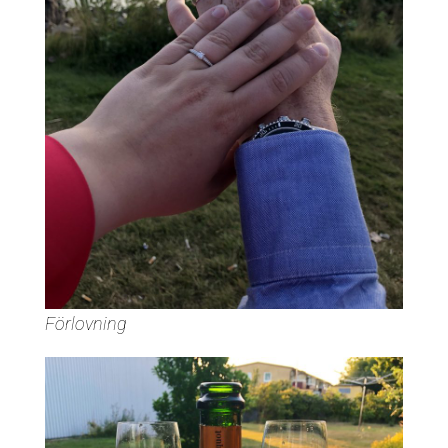
Förlovning