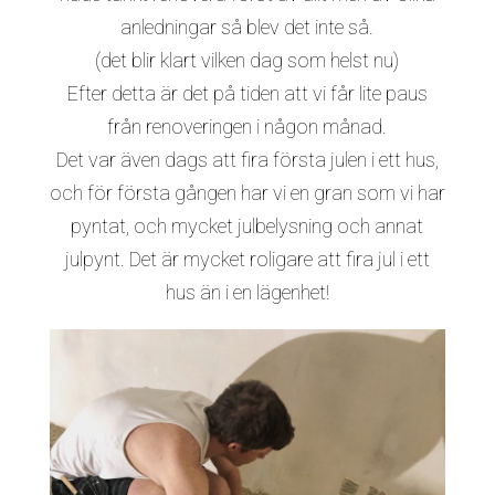
anledningar så blev det inte så.
(det blir klart vilken dag som helst nu)
Efter detta är det på tiden att vi får lite paus
från renoveringen i någon månad.
Det var även dags att fira första julen i ett hus,
och för första gången har vi en gran som vi har
pyntat, och mycket julbelysning och annat
julpynt. Det är mycket roligare att fira jul i ett
hus än i en lägenhet!