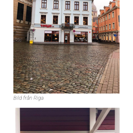
Bild från Riga