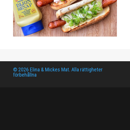
© 2026 Elina & Mickes Mat. Alla rättigheter
förbehållna