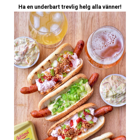
Ha en underbart trevlig helg alla vänner!