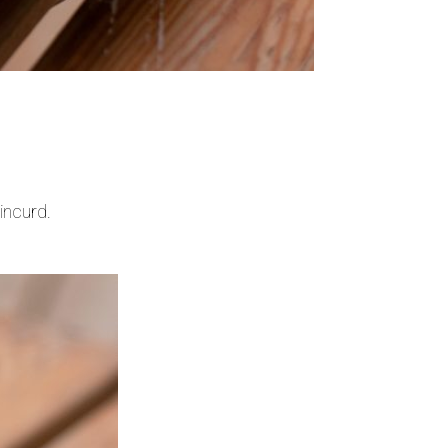
incurd.